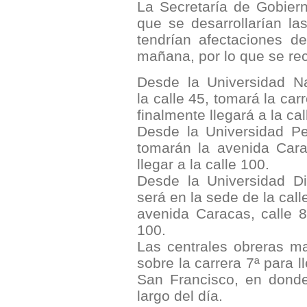
La Secretaría de Gobiern
que se desarrollarían la
tendrían afectaciones d
mañana, por lo que se re
Desde la Universidad Na
la calle 45, tomará la car
finalmente llegará a la cal
Desde la Universidad Pe
tomarán la avenida Cara
llegar a la calle 100.
Desde la Universidad Dist
será en la sede de la call
avenida Caracas, calle 8
100.
Las centrales obreras m
sobre la carrera 7ª para l
San Francisco, en dond
largo del día.