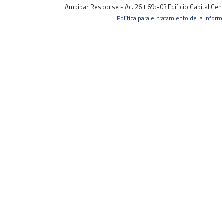
Ambipar Response - Ac. 26 #69c-03 Edificio Capital Ce
Política para el tratamiento de la infor