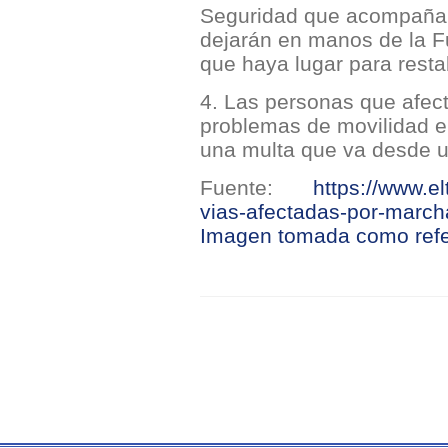
Seguridad que acompañará
dejarán en manos de la F
que haya lugar para resta
4. Las personas que afec
problemas de movilidad e
una multa que va desde u
Fuente:
https://www.e
vias-afectadas-por-march
Imagen tomada como refe