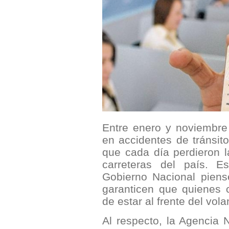
Entre enero y noviembre
en accidentes de tránsit
que cada día perdieron l
carreteras del país. E
Gobierno Nacional pien
garanticen que quienes 
de estar al frente del vo
Al respecto, la Agencia N