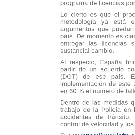
programa de licencias po
Lo cierto es que el pro
metodología ya está e
argumentos que puedan 
país. De momento es claro
entregar las licencias
sustancial cambio.
Al respecto, España br
partir de un acuerdo co
(DGT) de ese país. En 
implementación de este 
en 60 % el número de fall
Dentro de las medidas q
trabajo de la Policía en 
accidentes de tránsito
control de velocidad y lo