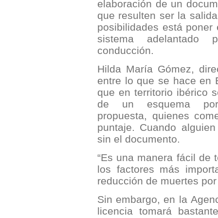
elaboración de un docum
que resulten ser la salid
posibilidades está poner
sistema adelantado p
conducción.
Hilda María Gómez, dire
entre lo que se hace en
que en territorio ibérico 
de un esquema por
propuesta, quienes come
puntaje. Cuando alguien
sin el documento.
“Es una manera fácil de 
los factores más import
reducción de muertes por 
Sin embargo, en la Agenc
licencia tomará bastant