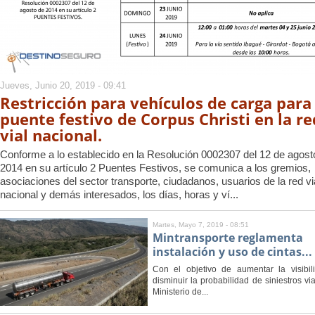
Jueves, Junio 20, 2019 - 09:41
Restricción para vehículos de carga para 
puente festivo de Corpus Christi en la re
vial nacional.
Conforme a lo establecido en la Resolución 0002307 del 12 de agost
2014 en su artículo 2 Puentes Festivos, se comunica a los gremios,
asociaciones del sector transporte, ciudadanos, usuarios de la red vi
nacional y demás interesados, los días, horas y ví...
Martes, Mayo 7, 2019 - 08:51
Mintransporte reglamenta
instalación y uso de cintas...
Con el objetivo de aumentar la visibil
disminuir la probabilidad de siniestros via
Ministerio de...