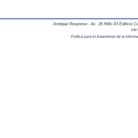
Ambipar Response - Ac. 26 #69c-03 Edificio Cap
sac
Política para el tratamiento de la inform